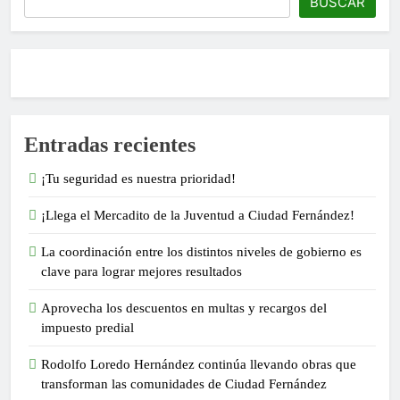
BUSCAR
Entradas recientes
¡Tu seguridad es nuestra prioridad!
¡Llega el Mercadito de la Juventud a Ciudad Fernández!
La coordinación entre los distintos niveles de gobierno es
clave para lograr mejores resultados
Aprovecha los descuentos en multas y recargos del
impuesto predial
Rodolfo Loredo Hernández continúa llevando obras que
transforman las comunidades de Ciudad Fernández