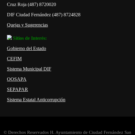
Cruz Roja (487) 8720020
DIF Ciudad Fernández (487) 8724828
Quejas y Sugerencias
Sitios de Interés:
Gobierno del Estado
CEFIM
Sistema Municipal DIF
OOSAPA
SEPAPAR
Sistema Estatal Anticorrupción
© Derechos Reservados H. Ayuntamiento de Ciudad Fernández San