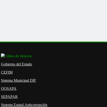
Sitios de Interés:
Gobierno del Estado
CEFIM
Sistema Municipal DIF
OOSAPA
SEPAPAR
Sistema Estatal Anticorrupción