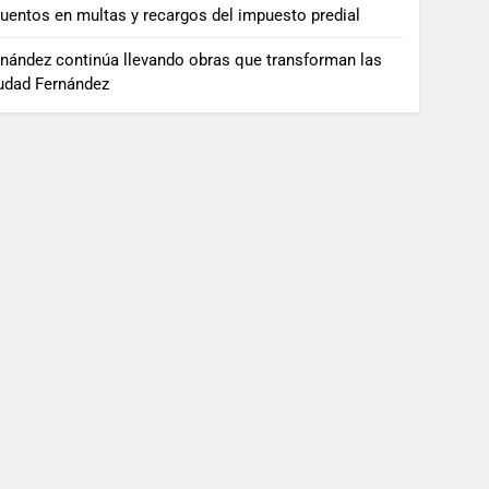
uentos en multas y recargos del impuesto predial
nández continúa llevando obras que transforman las
udad Fernández