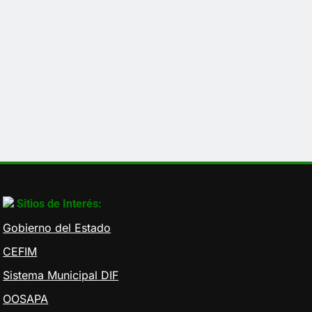
Sitios de Interés:
Gobierno del Estado
CEFIM
Sistema Municipal DIF
OOSAPA