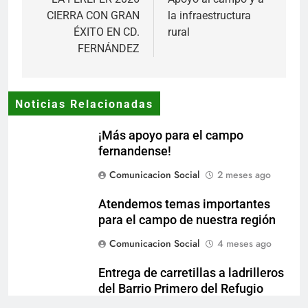
de
CIERRA CON GRAN
la infraestructura
entradas
ÉXITO EN CD.
rural
FERNÁNDEZ
Noticias Relacionadas
¡Más apoyo para el campo
fernandense!
Comunicacion Social
2 meses ago
Atendemos temas importantes
para el campo de nuestra región
Comunicacion Social
4 meses ago
Entrega de carretillas a ladrilleros
del Barrio Primero del Refugio