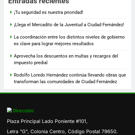
Entradas recientes
¡Tu seguridad es nuestra prioridad!
¡Llega el Mercadito de la Juventud a Ciudad Fernández!
La coordinación entre los distintos niveles de gobierno
es clave para lograr mejores resultados
Aprovecha los descuentos en multas y recargos del
impuesto predial
Rodolfo Loredo Hernández continúa llevando obras que
transforman las comunidades de Ciudad Fernández
Dirección:
Plaza Principal Lado Poniente #101,
Letra "G", Colonia Centro, Código Postal 79650.