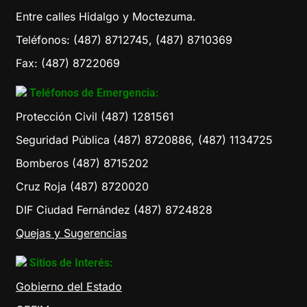
Entre calles Hidalgo y Moctezuma.
Teléfonos: (487) 8712745, (487) 8710369
Fax: (487) 8722069
Teléfonos de Emergencia:
Protección Civil (487) 1281561
Seguridad Pública (487) 8720886, (487) 1134725
Bomberos (487) 8715202
Cruz Roja (487) 8720020
DIF Ciudad Fernández (487) 8724828
Quejas y Sugerencias
Sitios de Interés:
Gobierno del Estado