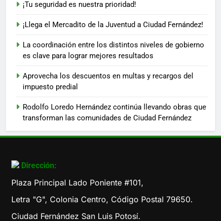
¡Tu seguridad es nuestra prioridad!
¡Llega el Mercadito de la Juventud a Ciudad Fernández!
La coordinación entre los distintos niveles de gobierno
es clave para lograr mejores resultados
Aprovecha los descuentos en multas y recargos del
impuesto predial
Rodolfo Loredo Hernández continúa llevando obras que
transforman las comunidades de Ciudad Fernández
Dirección:
Plaza Principal Lado Poniente #101,
Letra "G", Colonia Centro, Código Postal 79650.
Ciudad Fernández San Luis Potosí.