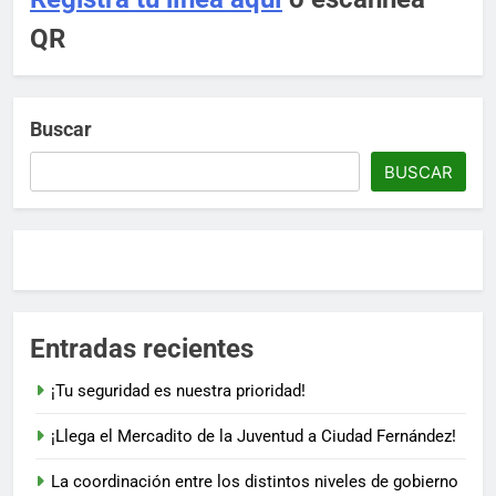
QR
Buscar
BUSCAR
Entradas recientes
¡Tu seguridad es nuestra prioridad!
¡Llega el Mercadito de la Juventud a Ciudad Fernández!
La coordinación entre los distintos niveles de gobierno