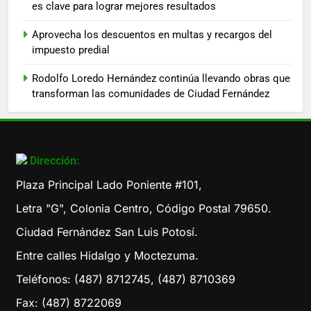
es clave para lograr mejores resultados
Aprovecha los descuentos en multas y recargos del
impuesto predial
Rodolfo Loredo Hernández continúa llevando obras que
transforman las comunidades de Ciudad Fernández
Dirección:
Plaza Principal Lado Poniente #101,
Letra "G", Colonia Centro, Código Postal 79650.
Ciudad Fernández San Luis Potosí.
Entre calles Hidalgo y Moctezuma.
Teléfonos: (487) 8712745, (487) 8710369
Fax: (487) 8722069