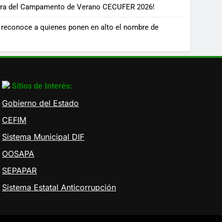
ura del Campamento de Verano CECUFER 2026!
 reconoce a quienes ponen en alto el nombre de
Sitios de Interés:
Gobierno del Estado
CEFIM
Sistema Municipal DIF
OOSAPA
SEPAPAR
Sistema Estatal Anticorrupción